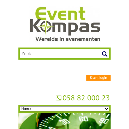
Klant login