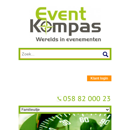
Klant login