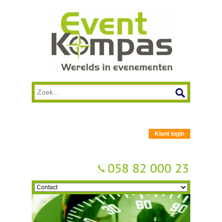
Klant login